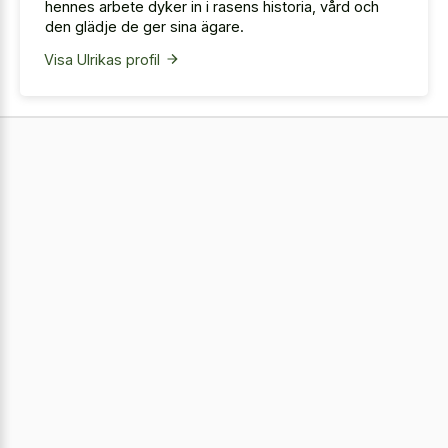
hennes arbete dyker in i rasens historia, vård och
den glädje de ger sina ägare.
Visa Ulrikas profil