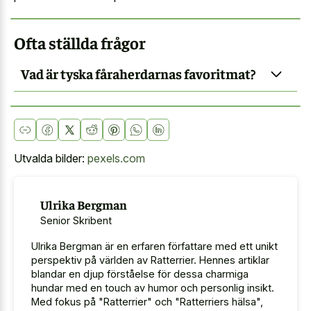
Ofta ställda frågor
Vad är tyska fåraherdarnas favoritmat?
Utvalda bilder:
pexels.com
Ulrika Bergman
Senior Skribent
Ulrika Bergman är en erfaren författare med ett unikt
perspektiv på världen av Ratterrier. Hennes artiklar
blandar en djup förståelse för dessa charmiga
hundar med en touch av humor och personlig insikt.
Med fokus på "Ratterrier" och "Ratterriers hälsa",