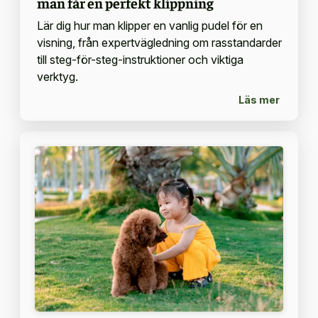
man får en perfekt klippning
Lär dig hur man klipper en vanlig pudel för en
visning, från expertvägledning om rasstandarder
till steg-för-steg-instruktioner och viktiga
verktyg.
Läs mer