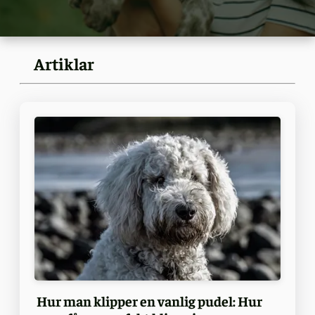
Artiklar
Hur man klipper en vanlig pudel: Hur