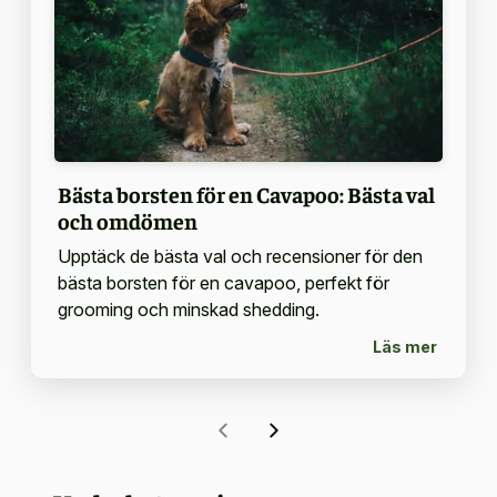
Bästa borsten för en Cavapoo: Bästa val
och omdömen
Upptäck de bästa val och recensioner för den
bästa borsten för en cavapoo, perfekt för
grooming och minskad shedding.
Läs mer