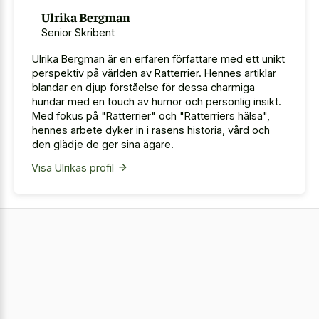
Ulrika Bergman
Senior Skribent
Ulrika Bergman är en erfaren författare med ett unikt
perspektiv på världen av Ratterrier. Hennes artiklar
blandar en djup förståelse för dessa charmiga
hundar med en touch av humor och personlig insikt.
Med fokus på "Ratterrier" och "Ratterriers hälsa",
hennes arbete dyker in i rasens historia, vård och
den glädje de ger sina ägare.
Visa Ulrikas profil