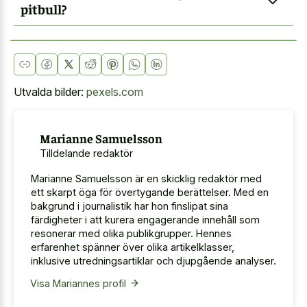
pitbull?
Utvalda bilder:
pexels.com
Marianne Samuelsson
Tilldelande redaktör
Marianne Samuelsson är en skicklig redaktör med
ett skarpt öga för övertygande berättelser. Med en
bakgrund i journalistik har hon finslipat sina
färdigheter i att kurera engagerande innehåll som
resonerar med olika publikgrupper. Hennes
erfarenhet spänner över olika artikelklasser,
inklusive utredningsartiklar och djupgående analyser.
Visa Mariannes profil