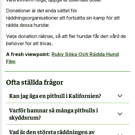
Donationer är det enda sättet för
räddningsorganisationer att fortsätta sin kamp för att
rädda dessa hundar.
Varje donation räknas, så att fler hundar får den vård de
behöver för att trivas.
A fresh viewpoint:
Ruby Söka Och Rädda Hund
Film
Ofta ställda frågor
Kan jag äga en pitbull i Kalifornien?
Varför hamnar så många pitbulls i
skyddsrum?
Vad är den största räddningen av