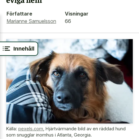
Författare
Visningar
Marianne Samuelsson
66
Innehåll
Källa:
pexels.com
,
Hjärtvärmande bild av en räddad hund
som snugglar inomhus i Atlanta, Georgia.