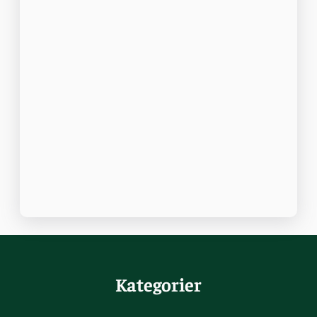
Kategorier