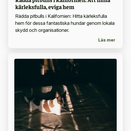
kärleksfulla, eviga hem
Rädda pitbulls i Kalifornien: Hitta kärleksfulla
hem för dessa fantastiska hundar genom lokala
skydd och organisationer.
Läs mer