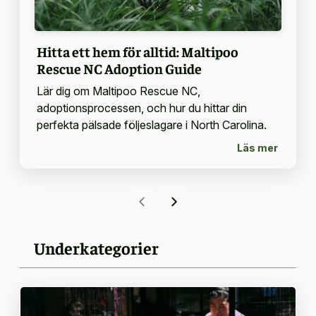
Hitta ett hem för alltid: Maltipoo
Rescue NC Adoption Guide
Lär dig om Maltipoo Rescue NC,
adoptionsprocessen, och hur du hittar din
perfekta pälsade följeslagare i North Carolina.
Läs mer
Underkategorier