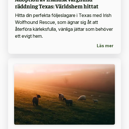
räddning Texas: Världshem hittat
Hitta din perfekta följeslagare i Texas med Irish
Wolfhound Rescue, som ägnar sig åt att
återföra kärleksfulla, vänliga jättar som behöver
ett evigt hem.
Läs mer