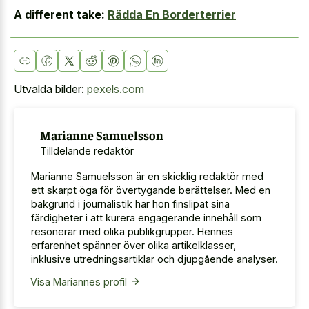
A different take:
Rädda En Borderterrier
Utvalda bilder:
pexels.com
Marianne Samuelsson
Tilldelande redaktör
Marianne Samuelsson är en skicklig redaktör med
ett skarpt öga för övertygande berättelser. Med en
bakgrund i journalistik har hon finslipat sina
färdigheter i att kurera engagerande innehåll som
resonerar med olika publikgrupper. Hennes
erfarenhet spänner över olika artikelklasser,
inklusive utredningsartiklar och djupgående analyser.
Visa Mariannes profil