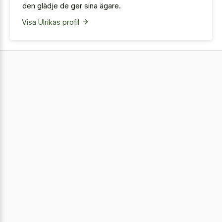
den glädje de ger sina ägare.
Visa Ulrikas profil