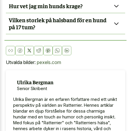
Hur vet jag min hunds krage?
Vilken storlek på halsband för en hund
på 17 tum?
Utvalda bilder:
pexels.com
Ulrika Bergman
Senior Skribent
Ulrika Bergman är en erfaren författare med ett unikt
perspektiv på världen av Ratterrier. Hennes artiklar
blandar en djup förståelse för dessa charmiga
hundar med en touch av humor och personlig insikt.
Med fokus på "Ratterrier" och "Ratterriers hälsa",
hennes arbete dyker in i rasens historia, vård och