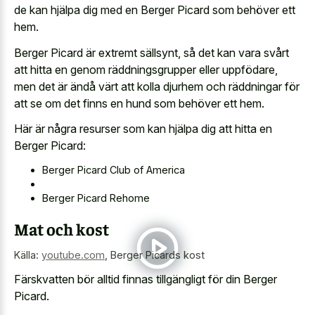
de kan hjälpa dig med en Berger Picard som behöver ett
hem.
Berger Picard är extremt sällsynt, så det kan vara svårt
att hitta en genom räddningsgrupper eller uppfödare,
men det är ändå värt att kolla djurhem och räddningar för
att se om det finns en hund som behöver ett hem.
Här är några resurser som kan hjälpa dig att hitta en
Berger Picard:
Berger Picard Club of America
Berger Picard Rehome
Mat och kost
Källa:
youtube.com
,
Berger Picards kost
Färskvatten bör alltid finnas tillgängligt för din Berger
Picard.