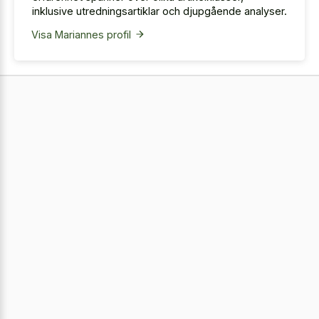
inklusive utredningsartiklar och djupgående analyser.
Visa Mariannes profil