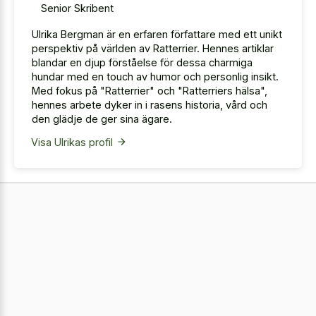
Senior Skribent
Ulrika Bergman är en erfaren författare med ett unikt
perspektiv på världen av Ratterrier. Hennes artiklar
blandar en djup förståelse för dessa charmiga
hundar med en touch av humor och personlig insikt.
Med fokus på "Ratterrier" och "Ratterriers hälsa",
hennes arbete dyker in i rasens historia, vård och
den glädje de ger sina ägare.
Visa Ulrikas profil