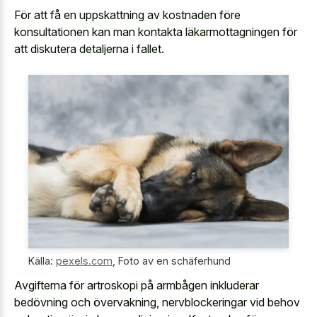
För att få en uppskattning av kostnaden före
konsultationen kan man kontakta läkarmottagningen för
att diskutera detaljerna i fallet.
Källa:
pexels.com
,
Foto av en schäferhund
Avgifterna för artroskopi på armbågen inkluderar
bedövning och övervakning, nervblockeringar vid behov