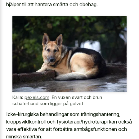
hjälper till att hantera smärta och obehag.
Källa:
pexels.com
,
En vuxen svart och brun
schäferhund som ligger på golvet
Icke-kirurgiska behandlingar som träningshantering,
kroppsviktkontroll och fysioterapi/hydroterapi kan också
vara effektiva för att förbättra armbågsfunktionen och
minska smärtan.