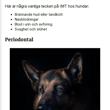
Här är några vanliga tecken på IMT hos hundar:
Brännande hud eller tandkött
Näsblödningar
Blod i urin och avföring
Svaghet och slöhet
Periodontal