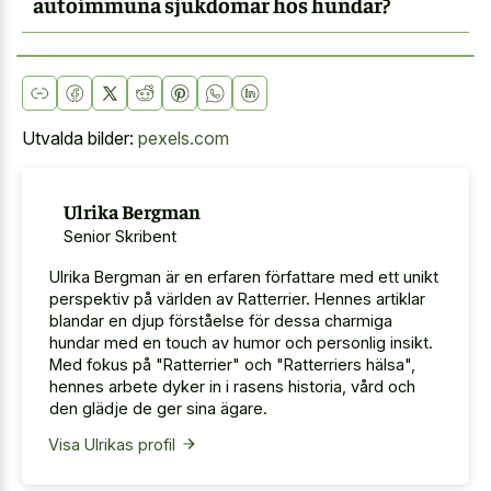
autoimmuna sjukdomar hos hundar?
Utvalda bilder:
pexels.com
Ulrika Bergman
Senior Skribent
Ulrika Bergman är en erfaren författare med ett unikt
perspektiv på världen av Ratterrier. Hennes artiklar
blandar en djup förståelse för dessa charmiga
hundar med en touch av humor och personlig insikt.
Med fokus på "Ratterrier" och "Ratterriers hälsa",
hennes arbete dyker in i rasens historia, vård och
den glädje de ger sina ägare.
Visa Ulrikas profil