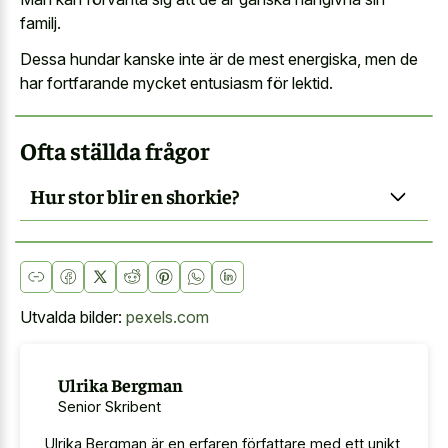
familj.
Dessa hundar kanske inte är de mest energiska, men de
har fortfarande mycket entusiasm för lektid.
Ofta ställda frågor
Hur stor blir en shorkie?
Utvalda bilder:
pexels.com
Ulrika Bergman
Senior Skribent
Ulrika Bergman är en erfaren författare med ett unikt