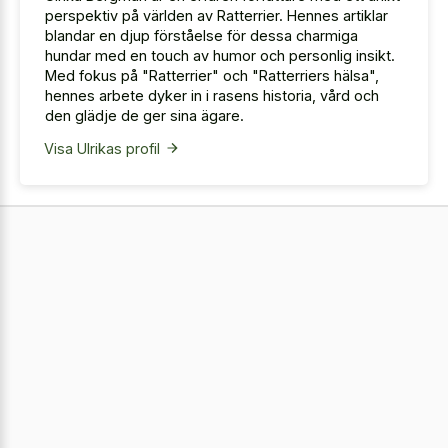
perspektiv på världen av Ratterrier. Hennes artiklar
blandar en djup förståelse för dessa charmiga
hundar med en touch av humor och personlig insikt.
Med fokus på "Ratterrier" och "Ratterriers hälsa",
hennes arbete dyker in i rasens historia, vård och
den glädje de ger sina ägare.
Visa Ulrikas profil