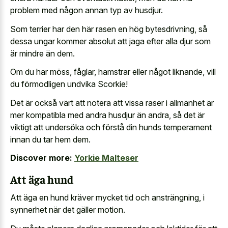
problem med någon annan typ av husdjur.
Som terrier har den här rasen en hög bytesdrivning, så
dessa ungar kommer absolut att jaga efter alla djur som
är mindre än dem.
Om du har möss, fåglar, hamstrar eller något liknande, vill
du förmodligen undvika Scorkie!
Det är också värt att notera att vissa raser i allmänhet är
mer kompatibla med andra husdjur än andra, så det är
viktigt att undersöka och förstå din hunds temperament
innan du tar hem dem.
Discover more:
Yorkie Malteser
Att äga hund
Att äga en hund kräver mycket tid och ansträngning, i
synnerhet när det gäller motion.