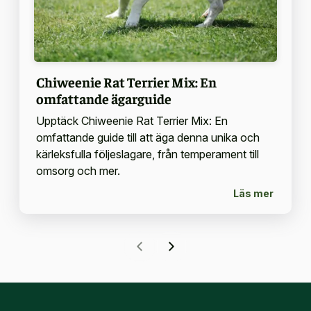
Chiweenie Rat Terrier Mix: En
omfattande ägarguide
Upptäck Chiweenie Rat Terrier Mix: En
omfattande guide till att äga denna unika och
kärleksfulla följeslagare, från temperament till
omsorg och mer.
Läs mer