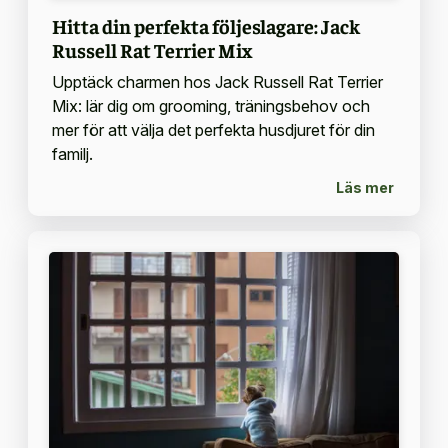
Hitta din perfekta följeslagare: Jack
Russell Rat Terrier Mix
Upptäck charmen hos Jack Russell Rat Terrier
Mix: lär dig om grooming, träningsbehov och
mer för att välja det perfekta husdjuret för din
familj.
Läs mer