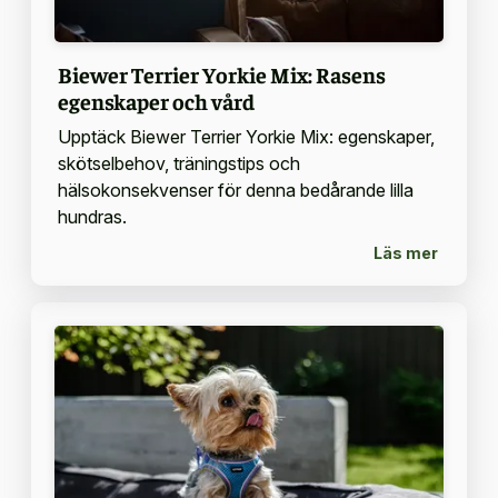
Biewer Terrier Yorkie Mix: Rasens
egenskaper och vård
Upptäck Biewer Terrier Yorkie Mix: egenskaper,
skötselbehov, träningstips och
hälsokonsekvenser för denna bedårande lilla
hundras.
Läs mer