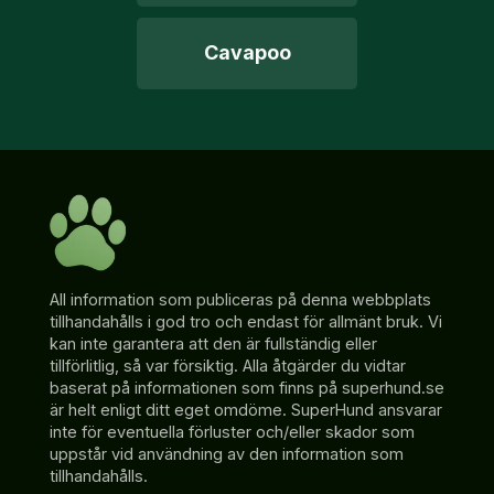
Cavapoo
All information som publiceras på denna webbplats
tillhandahålls i god tro och endast för allmänt bruk. Vi
kan inte garantera att den är fullständig eller
tillförlitlig, så var försiktig. Alla åtgärder du vidtar
baserat på informationen som finns på superhund.se
är helt enligt ditt eget omdöme. SuperHund ansvarar
inte för eventuella förluster och/eller skador som
uppstår vid användning av den information som
tillhandahålls.