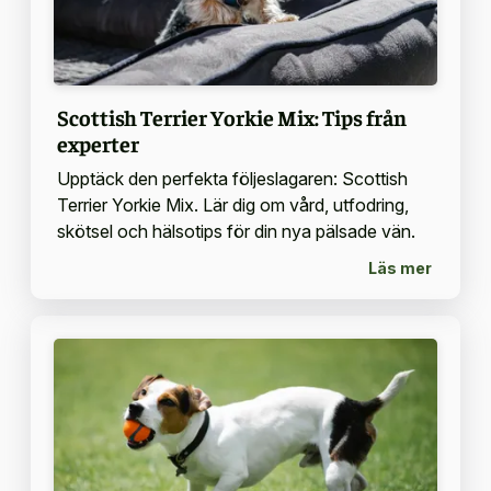
Scottish Terrier Yorkie Mix: Tips från
experter
Upptäck den perfekta följeslagaren: Scottish
Terrier Yorkie Mix. Lär dig om vård, utfodring,
skötsel och hälsotips för din nya pälsade vän.
Läs mer