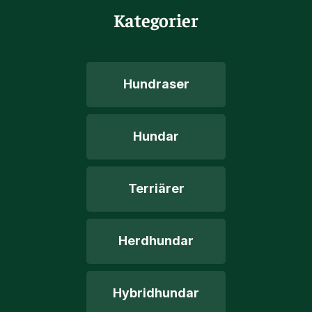
Kategorier
Hundraser
Hundar
Terriärer
Herdhundar
Hybridhundar