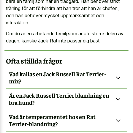
bara en familj som har en trädgård. Han behöver strikt
träning för att förhindra att han tror att han är chefen,
och han behöver mycket uppmärksamhet och
interaktion.
Om du är en arbetande familj som är ute större delen av
dagen, kanske Jack-Rat inte passar dig bäst.
Ofta ställda frågor
Vad kallas en Jack Russell Rat Terrier-
mix?
Är en Jack Russell Terrier blandning en
bra hund?
Vad är temperamentet hos en Rat
Terrier-blandning?