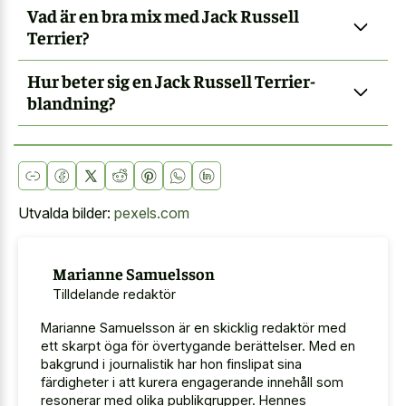
Vad är en bra mix med Jack Russell
Terrier?
Hur beter sig en Jack Russell Terrier-
blandning?
Utvalda bilder:
pexels.com
Marianne Samuelsson
Tilldelande redaktör
Marianne Samuelsson är en skicklig redaktör med
ett skarpt öga för övertygande berättelser. Med en
bakgrund i journalistik har hon finslipat sina
färdigheter i att kurera engagerande innehåll som
resonerar med olika publikgrupper. Hennes