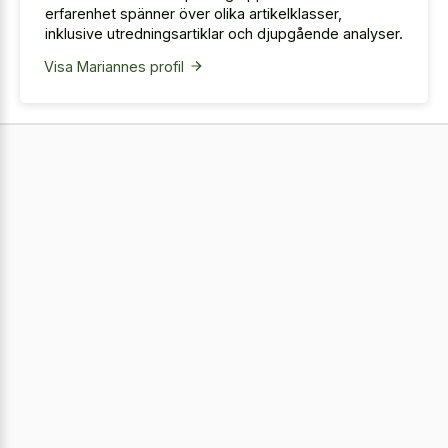
erfarenhet spänner över olika artikelklasser,
inklusive utredningsartiklar och djupgående analyser.
Visa Mariannes profil