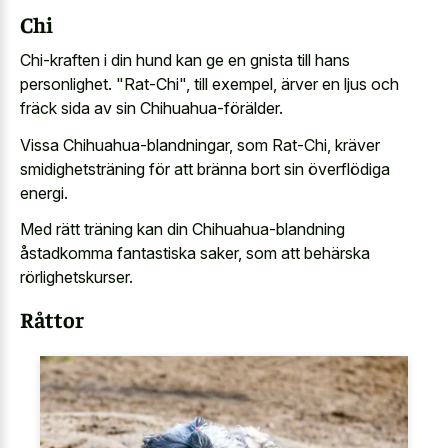
Chi
Chi-kraften i din hund kan ge en gnista till hans
personlighet. "Rat-Chi", till exempel, ärver en ljus och
fräck sida av sin Chihuahua-förälder.
Vissa Chihuahua-blandningar, som Rat-Chi, kräver
smidighetsträning för att bränna bort sin överflödiga
energi.
Med rätt träning kan din Chihuahua-blandning
åstadkomma fantastiska saker, som att behärska
rörlighetskurser.
Råttor