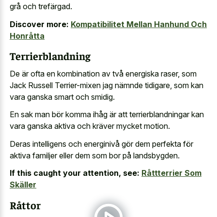
grå och trefärgad.
Discover more:
Kompatibilitet Mellan Hanhund Och
Honråtta
Terrierblandning
De är ofta en kombination av två energiska raser, som
Jack Russell Terrier-mixen jag nämnde tidigare, som kan
vara ganska smart och smidig.
En sak man bör komma ihåg är att terrierblandningar kan
vara ganska aktiva och kräver mycket motion.
Deras intelligens och energinivå gör dem perfekta för
aktiva familjer eller dem som bor på landsbygden.
If this caught your attention, see:
Råttterrier Som
Skäller
Råttor