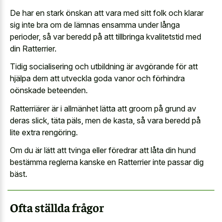
De har en stark önskan att vara med sitt folk och klarar
sig inte bra om de lämnas ensamma under långa
perioder, så var beredd på att tillbringa kvalitetstid med
din Ratterrier.
Tidig socialisering och utbildning är avgörande för att
hjälpa dem att utveckla goda vanor och förhindra
oönskade beteenden.
Ratterriärer är i allmänhet lätta att groom på grund av
deras slick, täta päls, men de kasta, så vara beredd på
lite extra rengöring.
Om du är lätt att tvinga eller föredrar att låta din hund
bestämma reglerna kanske en Ratterrier inte passar dig
bäst.
Ofta ställda frågor