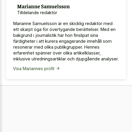
Marianne Samuelsson
Tilldelande redaktör
Marianne Samuelsson är en skicklig redaktör med
ett skarpt öga för övertygande berättelser. Med en
bakgrund i journalistik har hon finslipat sina
färdigheter i att kurera engagerande innehåll som
resonerar med olika publikgrupper. Hennes
erfarenhet spänner över olika artikelklasser,
inklusive utredningsartiklar och djupgående analyser.
Visa Mariannes profil