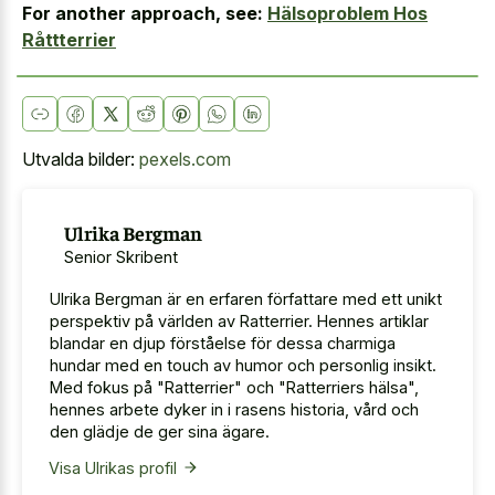
For another approach, see:
Hälsoproblem Hos
Råttterrier
Utvalda bilder:
pexels.com
Ulrika Bergman
Senior Skribent
Ulrika Bergman är en erfaren författare med ett unikt
perspektiv på världen av Ratterrier. Hennes artiklar
blandar en djup förståelse för dessa charmiga
hundar med en touch av humor och personlig insikt.
Med fokus på "Ratterrier" och "Ratterriers hälsa",
hennes arbete dyker in i rasens historia, vård och
den glädje de ger sina ägare.
Visa Ulrikas profil