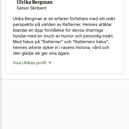
Ulrika Bergman
Senior Skribent
Ulrika Bergman är en erfaren författare med ett unikt
perspektiv på världen av Ratterrier. Hennes artiklar
blandar en djup förståelse för dessa charmiga
hundar med en touch av humor och personlig insikt.
Med fokus på "Ratterrier" och "Ratterriers hälsa",
hennes arbete dyker in i rasens historia, vård och
den glädje de ger sina ägare.
Visa Ulrikas profil