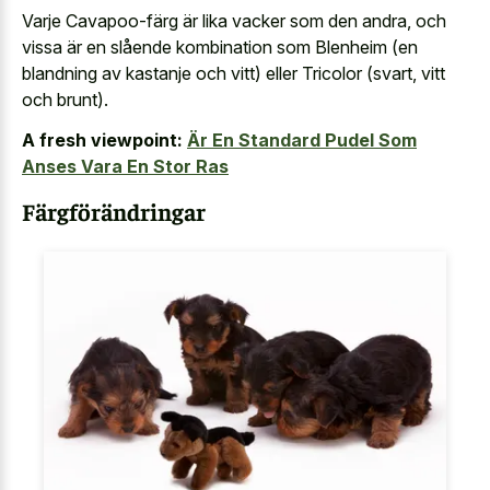
Varje Cavapoo-färg är lika vacker som den andra, och
vissa är en slående kombination som Blenheim (en
blandning av kastanje och vitt) eller Tricolor (svart, vitt
och brunt).
A fresh viewpoint:
Är En Standard Pudel Som
Anses Vara En Stor Ras
Färgförändringar