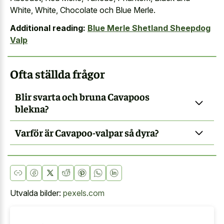
White, White, Chocolate och Blue Merle.
Additional reading:
Blue Merle Shetland Sheepdog
Valp
Ofta ställda frågor
Blir svarta och bruna Cavapoos
blekna?
Varför är Cavapoo-valpar så dyra?
Utvalda bilder:
pexels.com