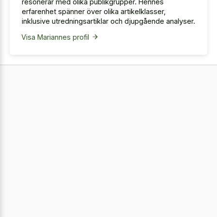
resonerar med olika publikgrupper. Hennes
erfarenhet spänner över olika artikelklasser,
inklusive utredningsartiklar och djupgående analyser.
Visa Mariannes profil