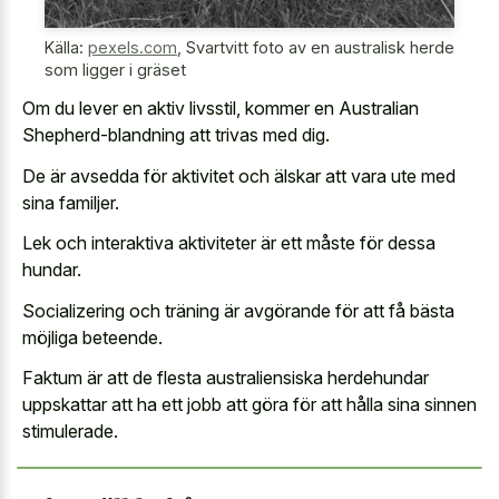
Källa:
pexels.com
,
Svartvitt foto av en australisk herde
som ligger i gräset
Om du lever en aktiv livsstil, kommer en Australian
Shepherd-blandning att trivas med dig.
De är avsedda för aktivitet och älskar att vara ute med
sina familjer.
Lek och interaktiva aktiviteter är ett måste för dessa
hundar.
Socializering och träning är avgörande för att få bästa
möjliga beteende.
Faktum är att de flesta australiensiska herdehundar
uppskattar att ha ett jobb att göra för att hålla sina sinnen
stimulerade.