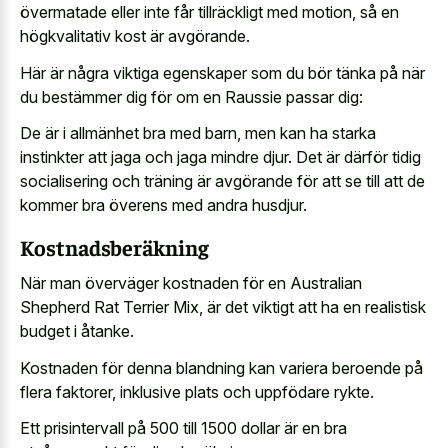
övermatade eller inte får tillräckligt med motion, så en
högkvalitativ kost är avgörande.
Här är några viktiga egenskaper som du bör tänka på när
du bestämmer dig för om en Raussie passar dig:
De är i allmänhet bra med barn, men kan ha starka
instinkter att jaga och jaga mindre djur. Det är därför tidig
socialisering och träning är avgörande för att se till att de
kommer bra överens med andra husdjur.
Kostnadsberäkning
När man överväger kostnaden för en Australian
Shepherd Rat Terrier Mix, är det viktigt att ha en realistisk
budget i åtanke.
Kostnaden för denna blandning kan variera beroende på
flera faktorer, inklusive plats och uppfödare rykte.
Ett prisintervall på 500 till 1500 dollar är en bra