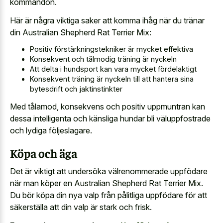
kommandon.
Här är några viktiga saker att komma ihåg när du tränar
din Australian Shepherd Rat Terrier Mix:
Positiv förstärkningstekniker är mycket effektiva
Konsekvent och tålmodig träning är nyckeln
Att delta i hundsport kan vara mycket fördelaktigt
Konsekvent träning är nyckeln till att hantera sina
bytesdrift och jaktinstinkter
Med tålamod, konsekvens och positiv uppmuntran kan
dessa intelligenta och känsliga hundar bli väluppfostrade
och lydiga följeslagare.
Köpa och äga
Det är viktigt att undersöka välrenommerade uppfödare
när man köper en Australian Shepherd Rat Terrier Mix.
Du bör köpa din nya valp från pålitliga uppfödare för att
säkerställa att din valp är stark och frisk.