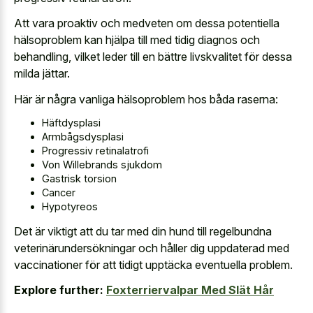
Att vara proaktiv och medveten om dessa potentiella
hälsoproblem kan hjälpa till med tidig diagnos och
behandling, vilket leder till en bättre livskvalitet för dessa
milda jättar.
Här är några vanliga hälsoproblem hos båda raserna:
Häftdysplasi
Armbågsdysplasi
Progressiv retinalatrofi
Von Willebrands sjukdom
Gastrisk torsion
Cancer
Hypotyreos
Det är viktigt att du tar med din hund till regelbundna
veterinärundersökningar och håller dig uppdaterad med
vaccinationer för att tidigt upptäcka eventuella problem.
Explore further:
Foxterriervalpar Med Slät Hår