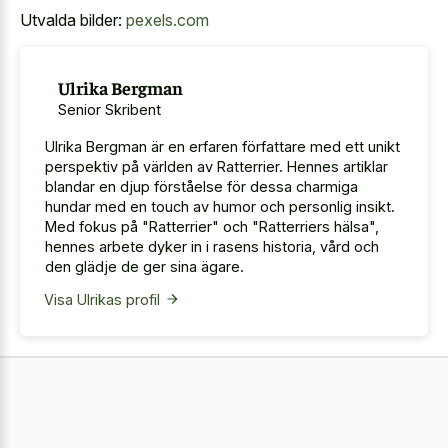
Utvalda bilder:
pexels.com
Ulrika Bergman
Senior Skribent
Ulrika Bergman är en erfaren författare med ett unikt
perspektiv på världen av Ratterrier. Hennes artiklar
blandar en djup förståelse för dessa charmiga
hundar med en touch av humor och personlig insikt.
Med fokus på "Ratterrier" och "Ratterriers hälsa",
hennes arbete dyker in i rasens historia, vård och
den glädje de ger sina ägare.
Visa Ulrikas profil