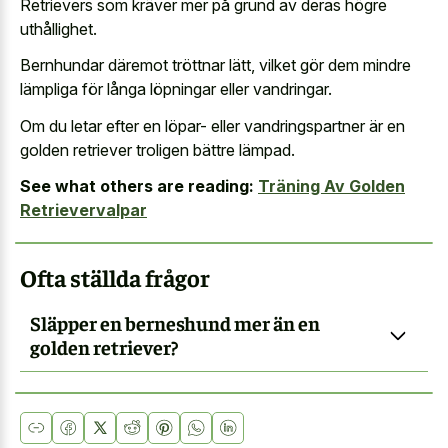
Retrievers som kräver mer på grund av deras högre
uthållighet.
Bernhundar däremot tröttnar lätt, vilket gör dem mindre
lämpliga för långa löpningar eller vandringar.
Om du letar efter en löpar- eller vandringspartner är en
golden retriever troligen bättre lämpad.
See what others are reading:
Träning Av Golden
Retrievervalpar
Ofta ställda frågor
Släpper en berneshund mer än en
golden retriever?