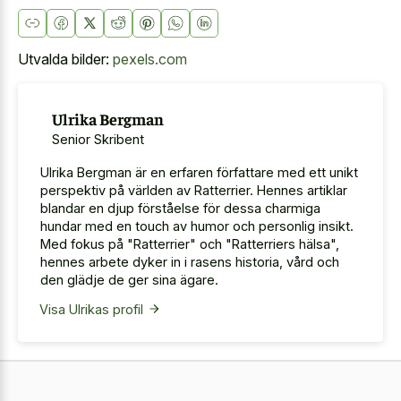
Utvalda bilder:
pexels.com
Ulrika Bergman
Senior Skribent
Ulrika Bergman är en erfaren författare med ett unikt
perspektiv på världen av Ratterrier. Hennes artiklar
blandar en djup förståelse för dessa charmiga
hundar med en touch av humor och personlig insikt.
Med fokus på "Ratterrier" och "Ratterriers hälsa",
hennes arbete dyker in i rasens historia, vård och
den glädje de ger sina ägare.
Visa Ulrikas profil