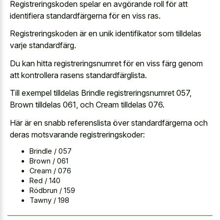
Registreringskoden spelar en avgörande roll för att
identifiera standardfärgerna för en viss ras.
Registreringskoden är en unik identifikator som tilldelas
varje standardfärg.
Du kan hitta registreringsnumret för en viss färg genom
att kontrollera rasens standardfärglista.
Till exempel tilldelas Brindle registreringsnumret 057,
Brown tilldelas 061, och Cream tilldelas 076.
Här är en snabb referenslista över standardfärgerna och
deras motsvarande registreringskoder:
Brindle / 057
Brown / 061
Cream / 076
Red / 140
Rödbrun / 159
Tawny / 198