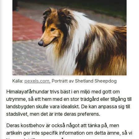
Källa:
pexels.com
,
Porträtt av Shetland Sheepdog
Himalayafårhundar trivs bäst i en miljö med gott om
utrymme, så ett hem med en stor trädgård eller tillgång till
landsbygden skulle vara idealiskt. De kan anpassa sig till
stadslivet, men det är inte deras preferens.
Deras kostbehov är också något att tänka på, men
artikeln ger inte specifik information om detta ämne, så vi