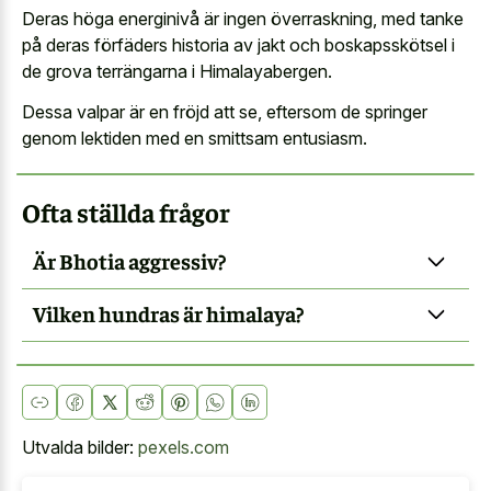
Deras höga energinivå är ingen överraskning, med tanke
på deras förfäders historia av jakt och boskapsskötsel i
de grova terrängarna i Himalayabergen.
Dessa valpar är en fröjd att se, eftersom de springer
genom lektiden med en smittsam entusiasm.
Ofta ställda frågor
Är Bhotia aggressiv?
Vilken hundras är himalaya?
Utvalda bilder:
pexels.com