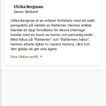
Ulrika Bergman
Senior Skribent
Ulrika Bergman är en erfaren författare med ett unikt
perspektiv på världen av Ratterrier. Hennes artiklar
blandar en djup förståelse för dessa charmiga
hundar med en touch av humor och personlig insikt.
Med fokus på "Ratterrier" och "Ratterriers hälsa",
hennes arbete dyker in i rasens historia, vård och
den glädje de ger sina ägare.
Visa Ulrikas profil