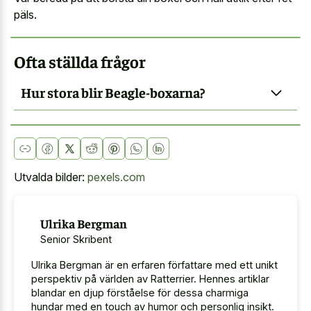
päls.
Ofta ställda frågor
Hur stora blir Beagle-boxarna?
Utvalda bilder:
pexels.com
Ulrika Bergman
Senior Skribent
Ulrika Bergman är en erfaren författare med ett unikt
perspektiv på världen av Ratterrier. Hennes artiklar
blandar en djup förståelse för dessa charmiga
hundar med en touch av humor och personlig insikt.