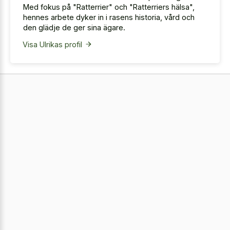
Med fokus på "Ratterrier" och "Ratterriers hälsa",
hennes arbete dyker in i rasens historia, vård och
den glädje de ger sina ägare.
Visa Ulrikas profil