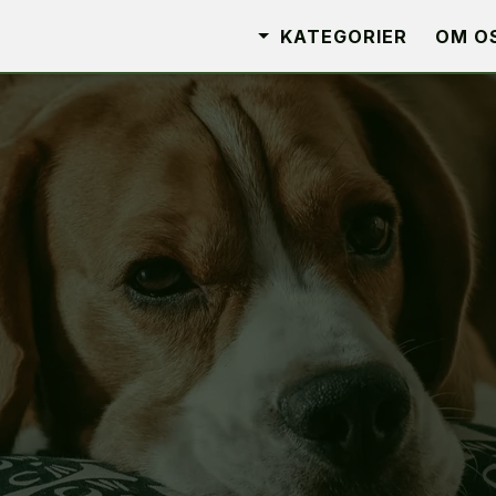
KATEGORIER
OM O