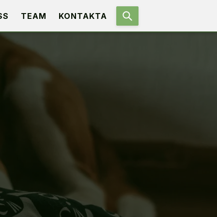
SS
TEAM
KONTAKTA