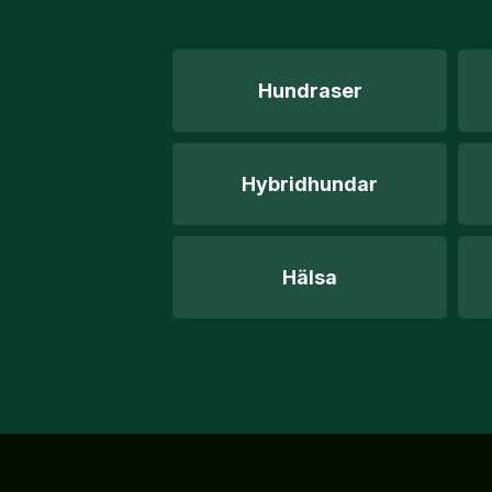
Hundraser
Hybridhundar
Hälsa