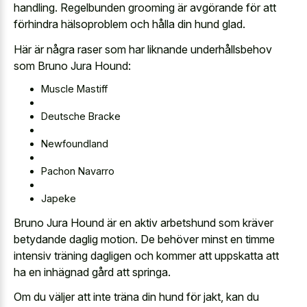
handling. Regelbunden grooming är avgörande för att
förhindra hälsoproblem och hålla din hund glad.
Här är några raser som har liknande underhållsbehov
som Bruno Jura Hound:
Muscle Mastiff
Deutsche Bracke
Newfoundland
Pachon Navarro
Japeke
Bruno Jura Hound är en aktiv arbetshund som kräver
betydande daglig motion. De behöver minst en timme
intensiv träning dagligen och kommer att uppskatta att
ha en inhägnad gård att springa.
Om du väljer att inte träna din hund för jakt, kan du