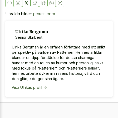
Utvalda bilder:
pexels.com
Ulrika Bergman
Senior Skribent
Ulrika Bergman är en erfaren författare med ett unikt
perspektiv på världen av Ratterrier. Hennes artiklar
blandar en djup förståelse för dessa charmiga
hundar med en touch av humor och personlig insikt.
Med fokus på "Ratterrier" och "Ratterriers hälsa",
hennes arbete dyker in i rasens historia, vård och
den glädje de ger sina ägare.
Visa Ulrikas profil