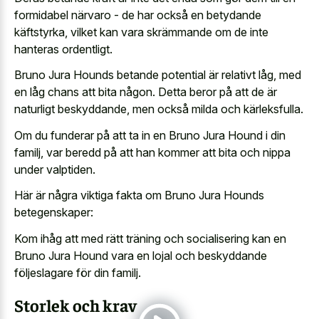
formidabel närvaro - de har också en betydande
käftstyrka, vilket kan vara skrämmande om de inte
hanteras ordentligt.
Bruno Jura Hounds betande potential är relativt låg, med
en låg chans att bita någon. Detta beror på att de är
naturligt beskyddande, men också milda och kärleksfulla.
Om du funderar på att ta in en Bruno Jura Hound i din
familj, var beredd på att han kommer att bita och nippa
under valptiden.
Här är några viktiga fakta om Bruno Jura Hounds
betegenskaper:
Kom ihåg att med rätt träning och socialisering kan en
Bruno Jura Hound vara en lojal och beskyddande
följeslagare för din familj.
Storlek och krav