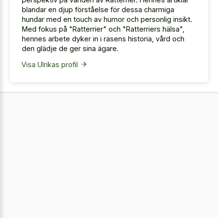
blandar en djup förståelse för dessa charmiga
hundar med en touch av humor och personlig insikt.
Med fokus på "Ratterrier" och "Ratterriers hälsa",
hennes arbete dyker in i rasens historia, vård och
den glädje de ger sina ägare.
Visa Ulrikas profil