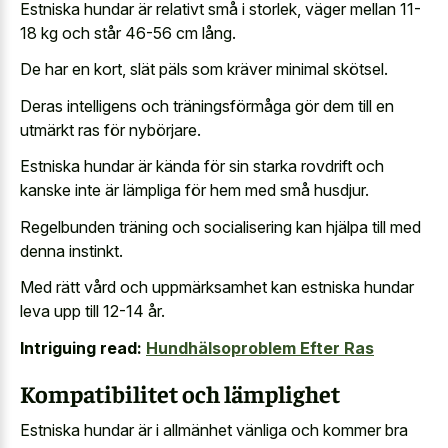
Estniska hundar är relativt små i storlek, väger mellan 11-
18 kg och står 46-56 cm lång.
De har en kort, slät päls som kräver minimal skötsel.
Deras intelligens och träningsförmåga gör dem till en
utmärkt ras för nybörjare.
Estniska hundar är kända för sin starka rovdrift och
kanske inte är lämpliga för hem med små husdjur.
Regelbunden träning och socialisering kan hjälpa till med
denna instinkt.
Med rätt vård och uppmärksamhet kan estniska hundar
leva upp till 12-14 år.
Intriguing read:
Hundhälsoproblem Efter Ras
Kompatibilitet och lämplighet
Estniska hundar är i allmänhet vänliga och kommer bra