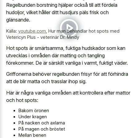
Regelbunden borstning hjälper också till att fördela
hudoljor, vilket håller ditt husdjurs päls frisk och
glänsande.
Källa:
youtube.com
,
Hur man behandlar hot spots med
Vetericyn Plus - veterinär Dr. Mindy
Hot spots är smärtsamma, fuktiga hudskador som kan
utvecklas i områden där matting och tangling
förekommer. De är särskilt vanliga i varmt, fuktigt väder.
Griffonerna behöver regelbunden frisyr för att förhindra
att de blir matta och trasslar ihop sig.
Här är några vanliga områden att kontrollera efter mattor
och hot spots:
Bakom öronen
Under kragen
På nacken och axlarna
På magen och bröstet
Mellan benen