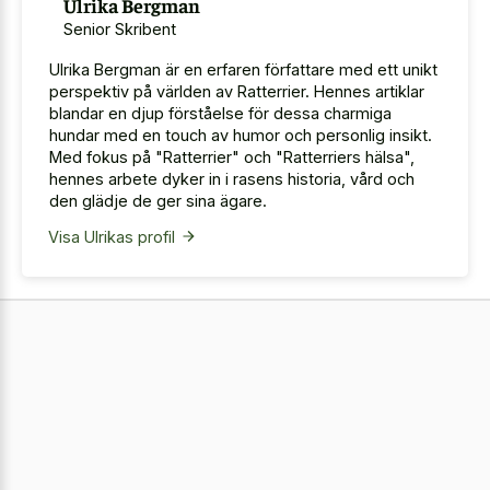
Ulrika Bergman
Senior Skribent
Ulrika Bergman är en erfaren författare med ett unikt
perspektiv på världen av Ratterrier. Hennes artiklar
blandar en djup förståelse för dessa charmiga
hundar med en touch av humor och personlig insikt.
Med fokus på "Ratterrier" och "Ratterriers hälsa",
hennes arbete dyker in i rasens historia, vård och
den glädje de ger sina ägare.
Visa Ulrikas profil