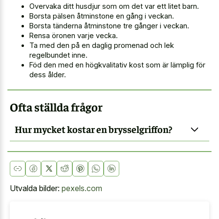
Overvaka ditt husdjur som om det var ett litet barn.
Borsta pälsen åtminstone en gång i veckan.
Borsta tänderna åtminstone tre gånger i veckan.
Rensa öronen varje vecka.
Ta med den på en daglig promenad och lek
regelbundet inne.
Föd den med en högkvalitativ kost som är lämplig för
dess ålder.
Ofta ställda frågor
Hur mycket kostar en brysselgriffon?
Utvalda bilder:
pexels.com