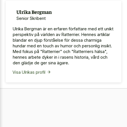
Ulrika Bergman
Senior Skribent
Ulrika Bergman är en erfaren författare med ett unikt
perspektiv på världen av Ratterrier. Hennes artiklar
blandar en djup förståelse för dessa charmiga
hundar med en touch av humor och personlig insikt.
Med fokus på "Ratterrier" och "Ratterriers hälsa",
hennes arbete dyker in i rasens historia, vård och
den glädje de ger sina ägare.
Visa Ulrikas profil