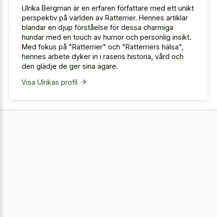
Ulrika Bergman är en erfaren författare med ett unikt
perspektiv på världen av Ratterrier. Hennes artiklar
blandar en djup förståelse för dessa charmiga
hundar med en touch av humor och personlig insikt.
Med fokus på "Ratterrier" och "Ratterriers hälsa",
hennes arbete dyker in i rasens historia, vård och
den glädje de ger sina ägare.
Visa Ulrikas profil