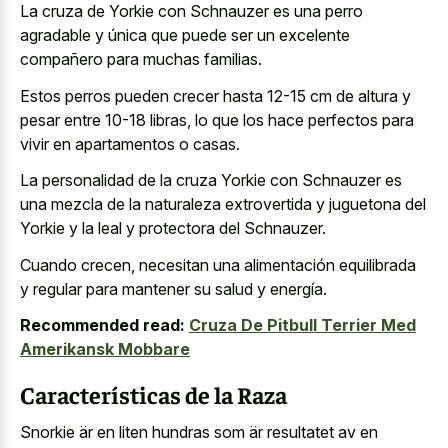
La cruza de Yorkie con Schnauzer es una perro
agradable y única que puede ser un excelente
compañero para muchas familias.
Estos perros pueden crecer hasta 12-15 cm de altura y
pesar entre 10-18 libras, lo que los hace perfectos para
vivir en apartamentos o casas.
La personalidad de la cruza Yorkie con Schnauzer es
una mezcla de la naturaleza extrovertida y juguetona del
Yorkie y la leal y protectora del Schnauzer.
Cuando crecen, necesitan una alimentación equilibrada
y regular para mantener su salud y energía.
Recommended read:
Cruza De Pitbull Terrier Med
Amerikansk Mobbare
Características de la Raza
Snorkie är en liten hundras som är resultatet av en