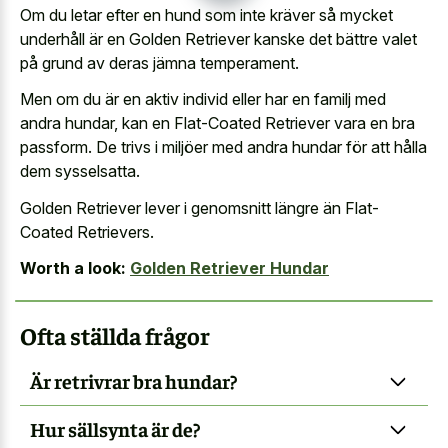
Om du letar efter en hund som inte kräver så mycket
underhåll är en Golden Retriever kanske det bättre valet
på grund av deras jämna temperament.
Men om du är en aktiv individ eller har en familj med
andra hundar, kan en Flat-Coated Retriever vara en bra
passform. De trivs i miljöer med andra hundar för att hålla
dem sysselsatta.
Golden Retriever lever i genomsnitt längre än Flat-
Coated Retrievers.
Worth a look:
Golden Retriever Hundar
Ofta ställda frågor
Är retrivrar bra hundar?
Hur sällsynta är de?