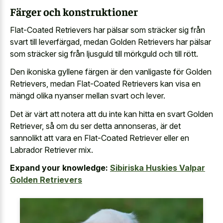
Färger och konstruktioner
Flat-Coated Retrievers har pälsar som sträcker sig från
svart till leverfärgad, medan Golden Retrievers har pälsar
som sträcker sig från ljusguld till mörkguld och till rött.
Den ikoniska gyllene färgen är den vanligaste för Golden
Retrievers, medan Flat-Coated Retrievers kan visa en
mängd olika nyanser mellan svart och lever.
Det är värt att notera att du inte kan hitta en svart Golden
Retriever, så om du ser detta annonseras, är det
sannolikt att vara en Flat-Coated Retriever eller en
Labrador Retriever mix.
Expand your knowledge:
Sibiriska Huskies Valpar
Golden Retrievers