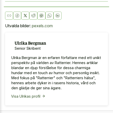
Utvalda bilder:
pexels.com
Ulrika Bergman
Senior Skribent
Ulrika Bergman är en erfaren författare med ett unikt
perspektiv på världen av Ratterrier. Hennes artiklar
blandar en djup förståelse för dessa charmiga
hundar med en touch av humor och personlig insikt.
Med fokus på "Ratterrier" och "Ratterriers hälsa",
hennes arbete dyker in i rasens historia, vård och
den glädje de ger sina ägare.
Visa Ulrikas profil