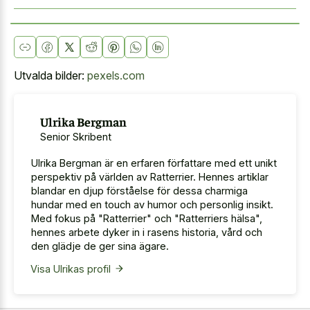
Utvalda bilder:
pexels.com
Ulrika Bergman
Senior Skribent
Ulrika Bergman är en erfaren författare med ett unikt
perspektiv på världen av Ratterrier. Hennes artiklar
blandar en djup förståelse för dessa charmiga
hundar med en touch av humor och personlig insikt.
Med fokus på "Ratterrier" och "Ratterriers hälsa",
hennes arbete dyker in i rasens historia, vård och
den glädje de ger sina ägare.
Visa Ulrikas profil