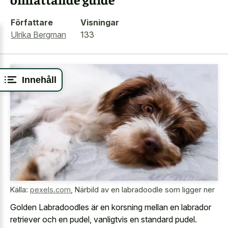
Författare
Visningar
Ulrika Bergman
133
Innehåll
Källa:
pexels.com
,
Närbild av en labradoodle som ligger ner
Golden Labradoodles är en korsning mellan en labrador
retriever och en pudel, vanligtvis en standard pudel.