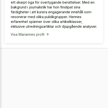
ett skarpt öga för övertygande berättelser. Med en
bakgrund i journalistik har hon finslipat sina
färdigheter i att kurera engagerande innehåll som
resonerar med olika publikgrupper. Hennes
erfarenhet spänner över olika artikelklasser,
inklusive utredningsartiklar och djupgående analyser.
Visa Mariannes profil