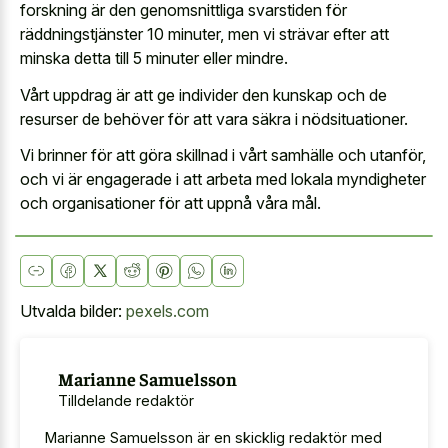
forskning är den genomsnittliga svarstiden för
räddningstjänster 10 minuter, men vi strävar efter att
minska detta till 5 minuter eller mindre.
Vårt uppdrag är att ge individer den kunskap och de
resurser de behöver för att vara säkra i nödsituationer.
Vi brinner för att göra skillnad i vårt samhälle och utanför,
och vi är engagerade i att arbeta med lokala myndigheter
och organisationer för att uppnå våra mål.
Utvalda bilder:
pexels.com
Marianne Samuelsson
Tilldelande redaktör
Marianne Samuelsson är en skicklig redaktör med