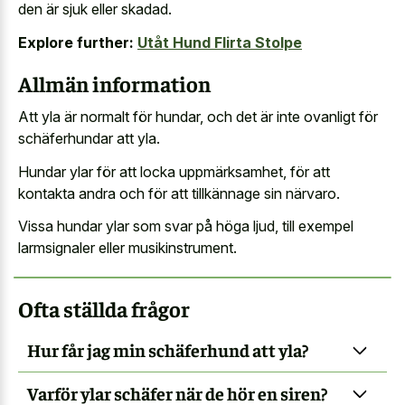
den är sjuk eller skadad.
Explore further:
Utåt Hund Flirta Stolpe
Allmän information
Att yla är normalt för hundar, och det är inte ovanligt för
schäferhundar att yla.
Hundar ylar för att locka uppmärksamhet, för att
kontakta andra och för att tillkännage sin närvaro.
Vissa hundar ylar som svar på höga ljud, till exempel
larmsignaler eller musikinstrument.
Ofta ställda frågor
Hur får jag min schäferhund att yla?
Varför ylar schäfer när de hör en siren?