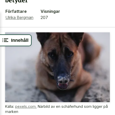
Författare
Visningar
Ulrika Bergman
207
Innehåll
Källa:
pexels.com
,
Närbild av en schäferhund som ligger på
marken