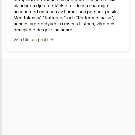
blandar en djup förståelse för dessa charmiga
hundar med en touch av humor och personlig insikt.
Med fokus på "Ratterrier" och "Ratterriers hälsa",
hennes arbete dyker in i rasens historia, vård och
den glädje de ger sina ägare.
Visa Ulrikas profil