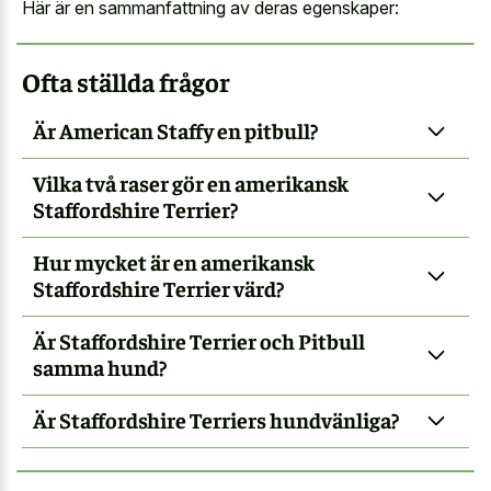
Här är en sammanfattning av deras egenskaper:
Ofta ställda frågor
Är American Staffy en pitbull?
Vilka två raser gör en amerikansk
Staffordshire Terrier?
Hur mycket är en amerikansk
Staffordshire Terrier värd?
Är Staffordshire Terrier och Pitbull
samma hund?
Är Staffordshire Terriers hundvänliga?