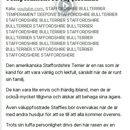
Källa:
youtube.com
,
STAFFORDSHIRE BULLTERRIER
TEMPERAMENT DEEPDIVE STAFFORDSHIRE BULLTERRIER
STAFFORDSHIRE BULLTERRIER STAFFORDSHIRE
BULLTERRIER STAFFORDSHIRE BULLTERRIER
STAFFORDSHIRE BULLTERRIER STAFFORDSHIRE
BULLTERRIER STAFFORDSHIRE BULLTERRIER
STAFFORDSHIRE BULLTERRIER STAFFORDSHIRE
BULLTERRIER STAFFORDSHIRE BULLTERRIER
STAFFORDSHERE STAFFORDSHERE
Den amerikanska Staffordshire Terrier är en ras som är
känd för att vara vänlig och lekfull, särskilt när de är runt
sin familj.
De kan vara lite envis och ihärdig ibland, men de är
också mycket tillgivna och älskar att behaga sina ägare.
Även väluppfostrade Staffies bör övervakas när de är
med andra husdjur för att se till att alla kommer överens.
Trots sin tuffa personlighet drivs den här rasen av en