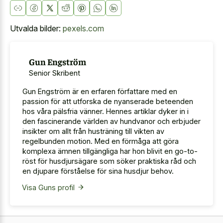
Utvalda bilder:
pexels.com
Gun Engström
Senior Skribent
Gun Engström är en erfaren författare med en
passion för att utforska de nyanserade beteenden
hos våra pälsfria vänner. Hennes artiklar dyker in i
den fascinerande världen av hundvanor och erbjuder
insikter om allt från husträning till vikten av
regelbunden motion. Med en förmåga att göra
komplexa ämnen tillgängliga har hon blivit en go-to-
röst för husdjursägare som söker praktiska råd och
en djupare förståelse för sina husdjur behov.
Visa Guns profil