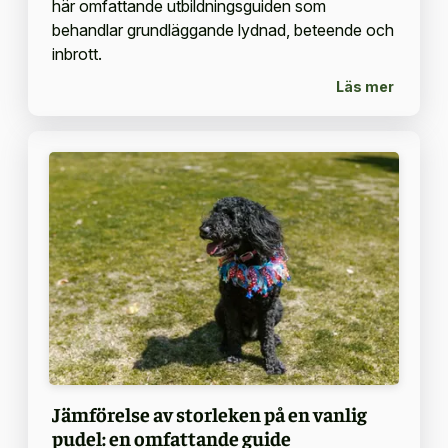
här omfattande utbildningsguiden som
behandlar grundläggande lydnad, beteende och
inbrott.
Läs mer
Jämförelse av storleken på en vanlig
pudel: en omfattande guide