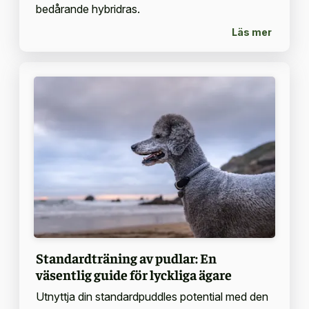
bedårande hybridras.
Läs mer
Standardträning av pudlar: En
väsentlig guide för lyckliga ägare
Utnyttja din standardpuddles potential med den