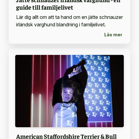
guide till familjelivet
Lär dig allt om att ta hand om en jätte schnauzer
irländsk varghund blandning i familjelivet.
Läs mer
American Staffordshire Terrier & Bull