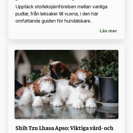
Upptäck storleksjämförelsen mellan vanliga
pudlar, från leksaker till vuxna, i den här
omfattande guiden för hundälskare.
Läs mer
Shih Tzu Lhasa Apso: Viktiga vård- och