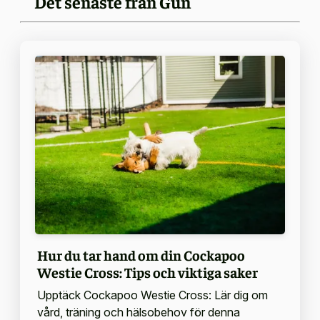
Det senaste från Gun
Hur du tar hand om din Cockapoo
Westie Cross: Tips och viktiga saker
Upptäck Cockapoo Westie Cross: Lär dig om
vård, träning och hälsobehov för denna