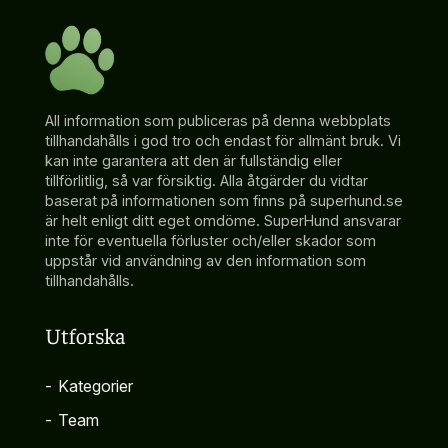
All information som publiceras på denna webbplats
tillhandahålls i god tro och endast för allmänt bruk. Vi
kan inte garantera att den är fullständig eller
tillförlitlig, så var försiktig. Alla åtgärder du vidtar
baserat på informationen som finns på superhund.se
är helt enligt ditt eget omdöme. SuperHund ansvarar
inte för eventuella förluster och/eller skador som
uppstår vid användning av den information som
tillhandahålls.
Utforska
-
Kategorier
-
Team