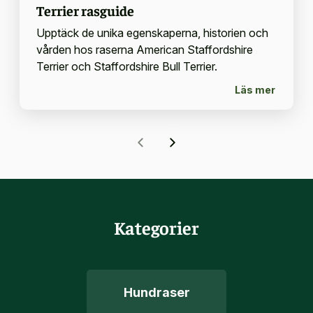
Terrier rasguide
Upptäck de unika egenskaperna, historien och
vården hos raserna American Staffordshire
Terrier och Staffordshire Bull Terrier.
Läs mer
Kategorier
Hundraser