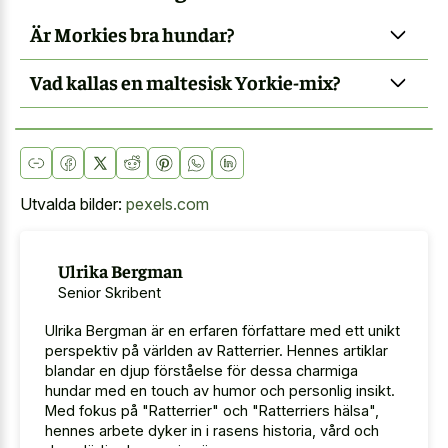
Är Morkies bra hundar?
Vad kallas en maltesisk Yorkie-mix?
Utvalda bilder:
pexels.com
Ulrika Bergman
Senior Skribent
Ulrika Bergman är en erfaren författare med ett unikt
perspektiv på världen av Ratterrier. Hennes artiklar
blandar en djup förståelse för dessa charmiga
hundar med en touch av humor och personlig insikt.
Med fokus på "Ratterrier" och "Ratterriers hälsa",
hennes arbete dyker in i rasens historia, vård och