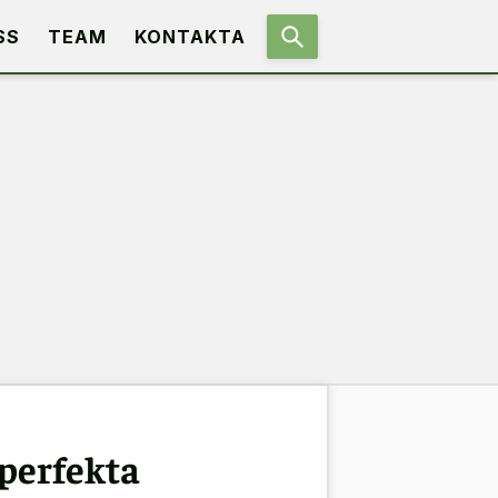
SS
TEAM
KONTAKTA
perfekta