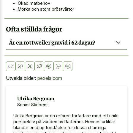
Ökad matbehov
Mörka och stora bröstvårtor
Ofta ställda frågor
Är en rottweiler gravid i 62 dagar?
Utvalda bilder:
pexels.com
Ulrika Bergman
Senior Skribent
Ulrika Bergman är en erfaren författare med ett unikt
perspektiv på världen av Ratterrier. Hennes artiklar
blandar en djup förståelse för dessa charmiga