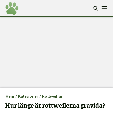
Hem
/
Kategorier
/
Rottweilrar
Hur länge är rottweilerna gravida?