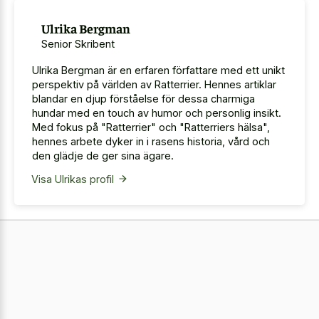
Ulrika Bergman
Senior Skribent
Ulrika Bergman är en erfaren författare med ett unikt
perspektiv på världen av Ratterrier. Hennes artiklar
blandar en djup förståelse för dessa charmiga
hundar med en touch av humor och personlig insikt.
Med fokus på "Ratterrier" och "Ratterriers hälsa",
hennes arbete dyker in i rasens historia, vård och
den glädje de ger sina ägare.
Visa Ulrikas profil