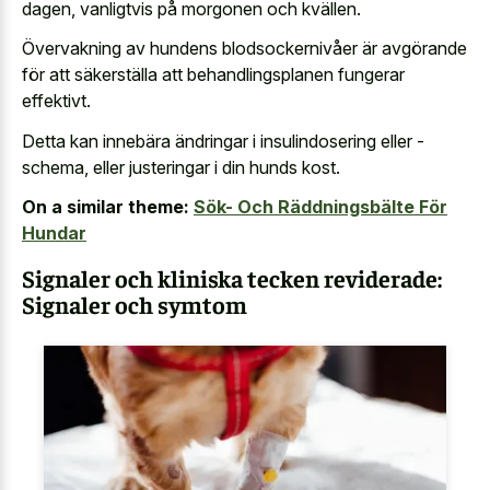
dagen, vanligtvis på morgonen och kvällen.
Övervakning av hundens blodsockernivåer är avgörande
för att säkerställa att behandlingsplanen fungerar
effektivt.
Detta kan innebära ändringar i insulindosering eller -
schema, eller justeringar i din hunds kost.
On a similar theme:
Sök- Och Räddningsbälte För
Hundar
Signaler och kliniska tecken reviderade:
Signaler och symtom