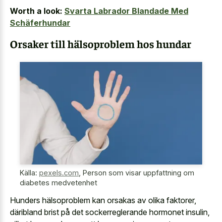
Worth a look:
Svarta Labrador Blandade Med
Schäferhundar
Orsaker till hälsoproblem hos hundar
Källa:
pexels.com
,
Person som visar uppfattning om
diabetes medvetenhet
Hunders hälsoproblem kan orsakas av olika faktorer,
däribland brist på det sockerreglerande hormonet insulin,