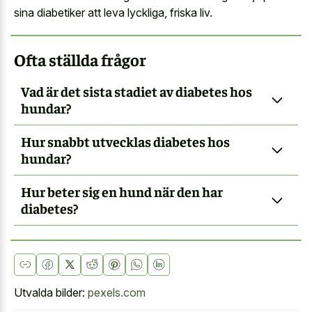
sina diabetiker att leva lyckliga, friska liv.
Ofta ställda frågor
Vad är det sista stadiet av diabetes hos
hundar?
Hur snabbt utvecklas diabetes hos
hundar?
Hur beter sig en hund när den har
diabetes?
Utvalda bilder:
pexels.com