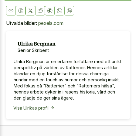
Utvalda bilder:
pexels.com
Ulrika Bergman
Senior Skribent
Ulrika Bergman är en erfaren författare med ett unikt
perspektiv på världen av Ratterrier. Hennes artiklar
blandar en djup förståelse för dessa charmiga
hundar med en touch av humor och personlig insikt.
Med fokus på "Ratterrier" och "Ratterriers hälsa",
hennes arbete dyker in i rasens historia, vård och
den glädje de ger sina ägare.
Visa Ulrikas profil