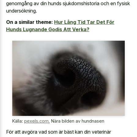
genomgång av din hunds sjukdomshistoria och en fysisk
undersökning.
On a similar theme:
Hur Lång Tid Tar Det För
Hunds Lugnande Godis Att Verka?
Källa:
pexels.com
,
Nära bilden av hundnasen
För att avgöra vad som är bäst kan din veterinär