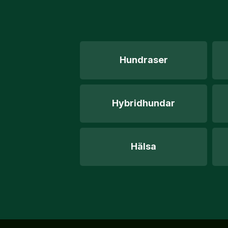
Hundraser
Hybridhundar
Hälsa