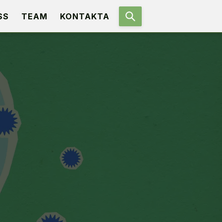
SS
TEAM
KONTAKTA