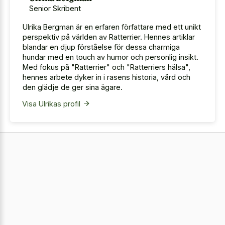
Senior Skribent
Ulrika Bergman är en erfaren författare med ett unikt
perspektiv på världen av Ratterrier. Hennes artiklar
blandar en djup förståelse för dessa charmiga
hundar med en touch av humor och personlig insikt.
Med fokus på "Ratterrier" och "Ratterriers hälsa",
hennes arbete dyker in i rasens historia, vård och
den glädje de ger sina ägare.
Visa Ulrikas profil