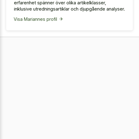
erfarenhet spänner över olika artikelklasser,
inklusive utredningsartiklar och djupgående analyser.
Visa Mariannes profil