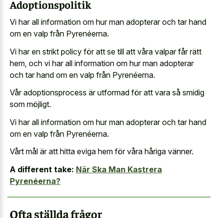
Adoptionspolitik
Vi har all information om hur man adopterar och tar hand
om en valp från Pyrenéerna.
Vi har en strikt policy för att se till att våra valpar får rätt
hem, och vi har all information om hur man adopterar
och tar hand om en valp från Pyrenéerna.
Vår adoptionsprocess är utformad för att vara så smidig
som möjligt.
Vi har all information om hur man adopterar och tar hand
om en valp från Pyrenéerna.
Vårt mål är att hitta eviga hem för våra håriga vänner.
A different take:
När Ska Man Kastrera
Pyrenéerna?
Ofta ställda frågor