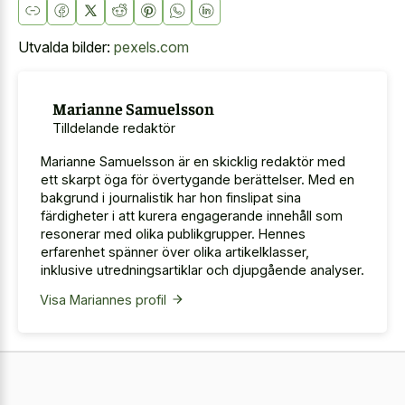
Utvalda bilder:
pexels.com
Marianne Samuelsson
Tilldelande redaktör
Marianne Samuelsson är en skicklig redaktör med
ett skarpt öga för övertygande berättelser. Med en
bakgrund i journalistik har hon finslipat sina
färdigheter i att kurera engagerande innehåll som
resonerar med olika publikgrupper. Hennes
erfarenhet spänner över olika artikelklasser,
inklusive utredningsartiklar och djupgående analyser.
Visa Mariannes profil