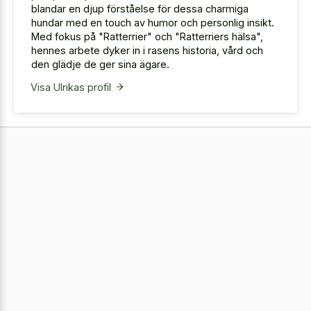
blandar en djup förståelse för dessa charmiga
hundar med en touch av humor och personlig insikt.
Med fokus på "Ratterrier" och "Ratterriers hälsa",
hennes arbete dyker in i rasens historia, vård och
den glädje de ger sina ägare.
Visa Ulrikas profil