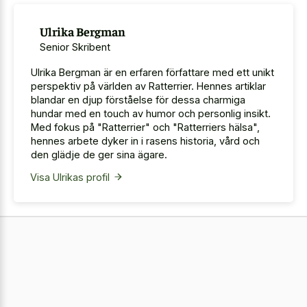
Ulrika Bergman
Senior Skribent
Ulrika Bergman är en erfaren författare med ett unikt
perspektiv på världen av Ratterrier. Hennes artiklar
blandar en djup förståelse för dessa charmiga
hundar med en touch av humor och personlig insikt.
Med fokus på "Ratterrier" och "Ratterriers hälsa",
hennes arbete dyker in i rasens historia, vård och
den glädje de ger sina ägare.
Visa Ulrikas profil