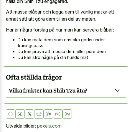
hålla din Shih Tzu engagerad.
Att massa blåbär och lägga dem till vanlig mat är ett
annat sätt att göra dem till en del av maten.
Här är några förslag på hur man kan servera blåbär:
Du kan mata dem som enstaka godis under
träningspass
Du kan prova att mossa dem eller puré dem
Du kan strö några på din hunds mat
Ofta ställda frågor
Vilka frukter kan Shih Tzu äta?
Utvalda bilder:
pexels.com