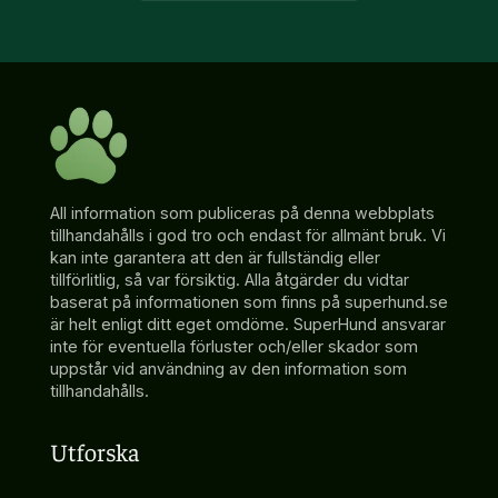
All information som publiceras på denna webbplats
tillhandahålls i god tro och endast för allmänt bruk. Vi
kan inte garantera att den är fullständig eller
tillförlitlig, så var försiktig. Alla åtgärder du vidtar
baserat på informationen som finns på superhund.se
är helt enligt ditt eget omdöme. SuperHund ansvarar
inte för eventuella förluster och/eller skador som
uppstår vid användning av den information som
tillhandahålls.
Utforska