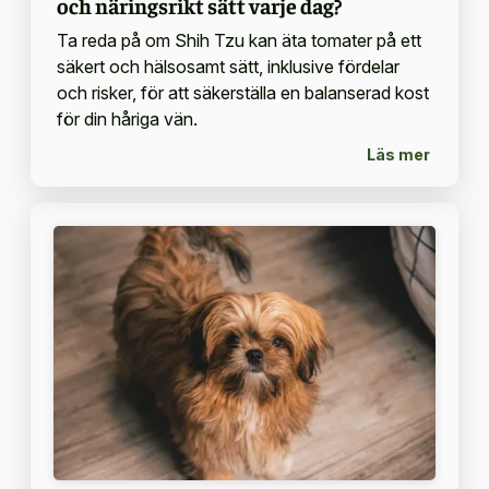
och näringsrikt sätt varje dag?
Ta reda på om Shih Tzu kan äta tomater på ett
säkert och hälsosamt sätt, inklusive fördelar
och risker, för att säkerställa en balanserad kost
för din håriga vän.
Läs mer