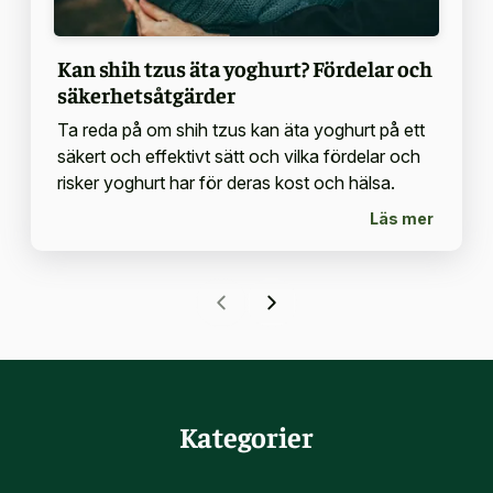
Kan shih tzus äta yoghurt? Fördelar och
säkerhetsåtgärder
Ta reda på om shih tzus kan äta yoghurt på ett
säkert och effektivt sätt och vilka fördelar och
risker yoghurt har för deras kost och hälsa.
Läs mer
Kategorier