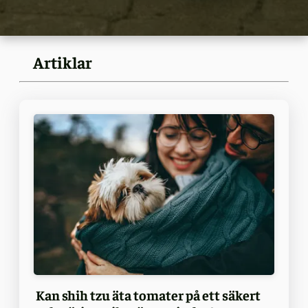
Artiklar
Kan shih tzu äta tomater på ett säkert