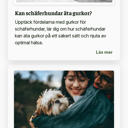
Kan schäferhundar äta gurkor?
Upptäck fördelarna med gurkor för
schäferhundar, lär dig om hur schäferhundar
kan äta gurkor på ett säkert sätt och njuta av
optimal hälsa.
Läs mer