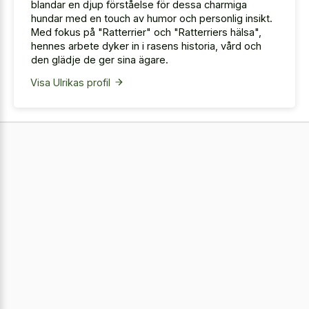
blandar en djup förståelse för dessa charmiga
hundar med en touch av humor och personlig insikt.
Med fokus på "Ratterrier" och "Ratterriers hälsa",
hennes arbete dyker in i rasens historia, vård och
den glädje de ger sina ägare.
Visa Ulrikas profil