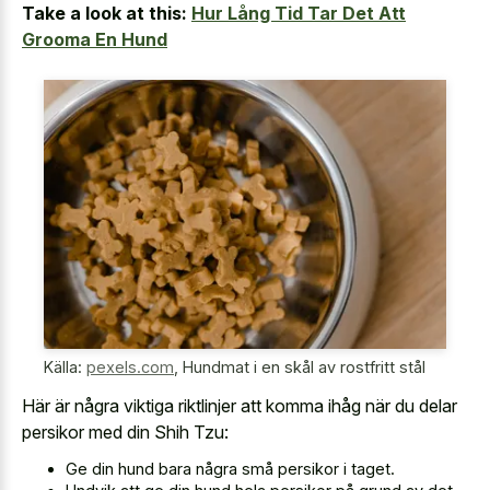
Take a look at this:
Hur Lång Tid Tar Det Att
Grooma En Hund
Källa:
pexels.com
,
Hundmat i en skål av rostfritt stål
Här är några viktiga riktlinjer att komma ihåg när du delar
persikor med din Shih Tzu:
Ge din hund bara några små persikor i taget.