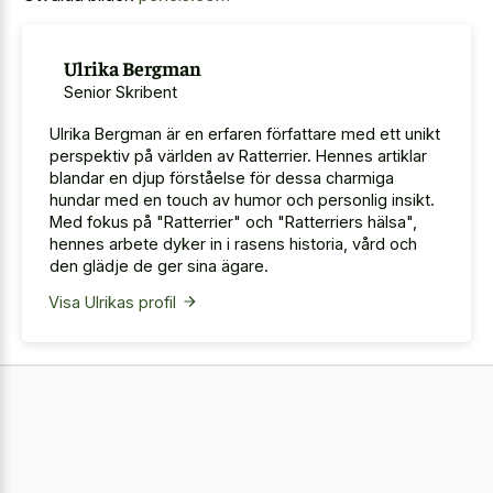
Ulrika Bergman
Senior Skribent
Ulrika Bergman är en erfaren författare med ett unikt
perspektiv på världen av Ratterrier. Hennes artiklar
blandar en djup förståelse för dessa charmiga
hundar med en touch av humor och personlig insikt.
Med fokus på "Ratterrier" och "Ratterriers hälsa",
hennes arbete dyker in i rasens historia, vård och
den glädje de ger sina ägare.
Visa Ulrikas profil