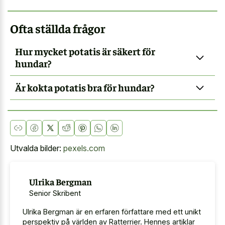
Ofta ställda frågor
Hur mycket potatis är säkert för
hundar?
Är kokta potatis bra för hundar?
Utvalda bilder:
pexels.com
Ulrika Bergman
Senior Skribent
Ulrika Bergman är en erfaren författare med ett unikt
perspektiv på världen av Ratterrier. Hennes artiklar