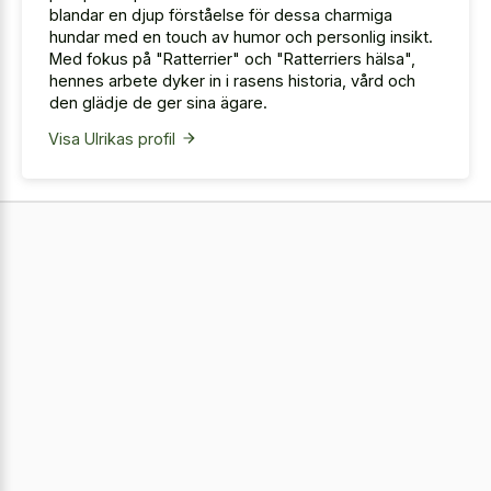
blandar en djup förståelse för dessa charmiga
hundar med en touch av humor och personlig insikt.
Med fokus på "Ratterrier" och "Ratterriers hälsa",
hennes arbete dyker in i rasens historia, vård och
den glädje de ger sina ägare.
Visa Ulrikas profil