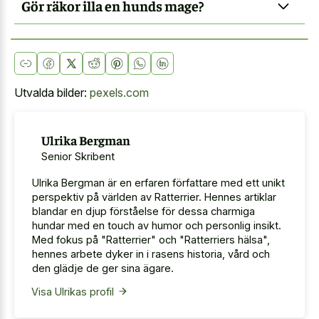
Gör räkor illa en hunds mage?
Utvalda bilder:
pexels.com
Ulrika Bergman
Senior Skribent
Ulrika Bergman är en erfaren författare med ett unikt
perspektiv på världen av Ratterrier. Hennes artiklar
blandar en djup förståelse för dessa charmiga
hundar med en touch av humor och personlig insikt.
Med fokus på "Ratterrier" och "Ratterriers hälsa",
hennes arbete dyker in i rasens historia, vård och
den glädje de ger sina ägare.
Visa Ulrikas profil