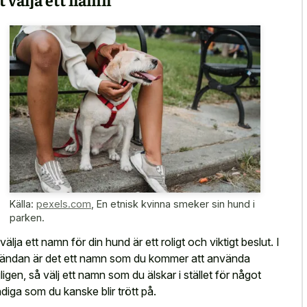
Källa:
pexels.com
,
En etnisk kvinna smeker sin hund i
parken.
välja ett namn för din hund är ett roligt och viktigt beslut. I
tändan är det ett namn som du kommer att använda
ligen, så välj ett namn som du älskar i stället för något
ndiga som du kanske blir trött på.